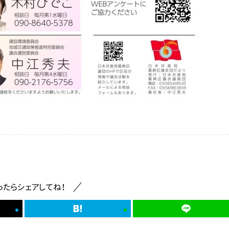
ったらシェアしてね！