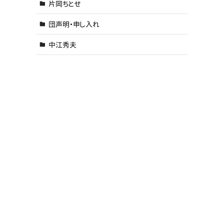
片岡ちとせ
団声明・申し入れ
中江秀夫