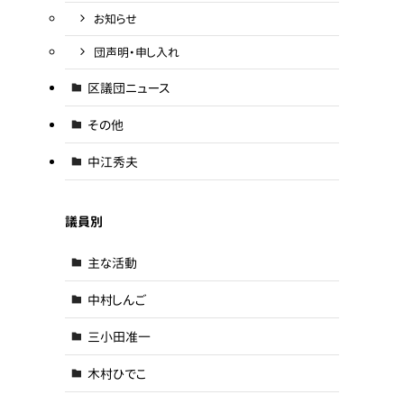
お知らせ
団声明・申し入れ
区議団ニュース
その他
中江秀夫
議員別
主な活動
中村しんご
三小田准一
木村ひでこ