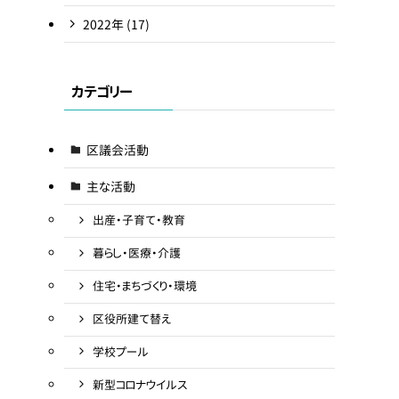
2022
年
(17)
カテゴリー
区議会活動
主な活動
出産・子育て・教育
暮らし・医療・介護
住宅・まちづくり・環境
区役所建て替え
学校プール
新型コロナウイルス